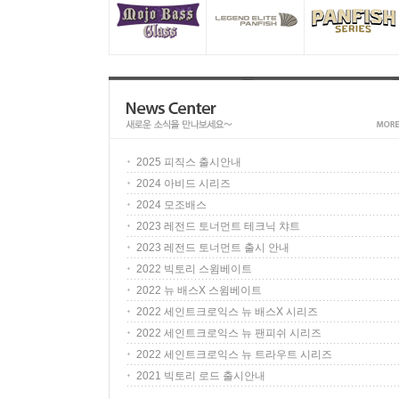
2025 피직스 출시안내
2024 아비드 시리즈
2024 모조배스
2023 레전드 토너먼트 테크닉 챠트
2023 레전드 토너먼트 출시 안내
2022 빅토리 스윔베이트
2022 뉴 배스X 스윔베이트
2022 세인트크로익스 뉴 배스X 시리즈
2022 세인트크로익스 뉴 팬피쉬 시리즈
2022 세인트크로익스 뉴 트라우트 시리즈
2021 빅토리 로드 출시안내