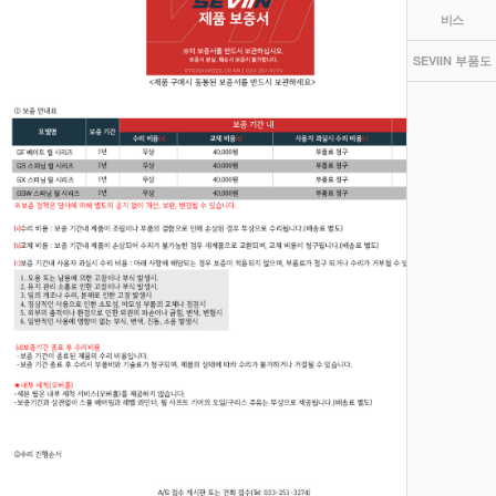
비스
SEVIIN 부품도