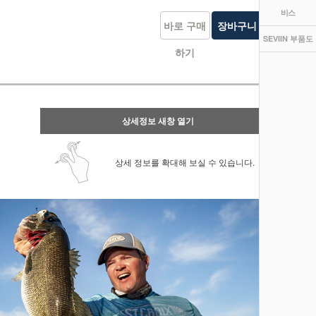
비스
바로 구매
장바구니
관심상품
SEVIIN 부품도
하기
담기
등록
상세정보 새창 열기
상세 정보를 확대해 보실 수 있습니다.